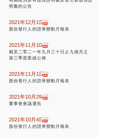
有關取消原有股份證明書及發出新股份證
明書的公告
2021年12月1日
股份發行人的證券變動月報表
2021年11月10日
截至二零二一年九月三十日止九個月之
第三季度業績公佈
2021年11月1日
股份發行人的證券變動月報表
2021年10月29日
董事會會議通告
2021年10月4日
股份發行人的證券變動月報表