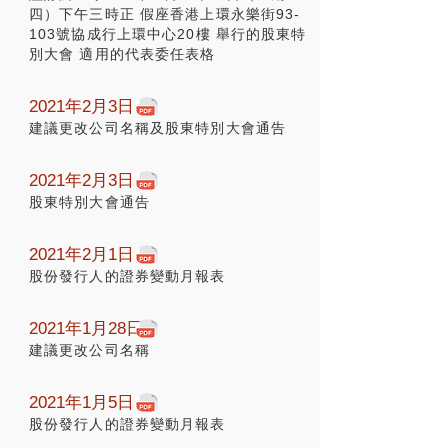
四）下午三時正 假座香港上環永樂街93-
103號協成行上環中心20樓 舉行的股東特
別大會 適用的代表委任表格
2021年2月3日
建議更改公司名稱及股東特別大會通告
2021年2月3日
股東特別大會通告
2021年2月1日
股份發行人的證券變動月報表
2021年1月28日
建議更改公司名稱
2021年1月5日
股份發行人的證券變動月報表