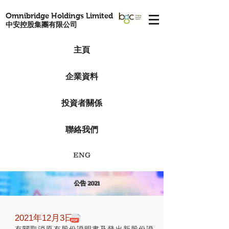
Omnibridge Holdings Limited
中安控股集團有限公司
主頁
企業資料
投資者關係
聯絡我們
ENG
公告 2021
2021年12月3日