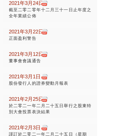
2021年3月24日
截至二零二零年十二月三十一日止年度之
全年業績公佈
2021年3月22日
正面盈利警告
2021年3月12日
董事會會議通告
2021年3月1日
股份發行人的證券變動月報表
2021年2月25日
於二零二一年二月二十五日舉行之股東特
別大會投票表決結果
2021年2月3日
謹訂於二零二一年二月二十五日（星期