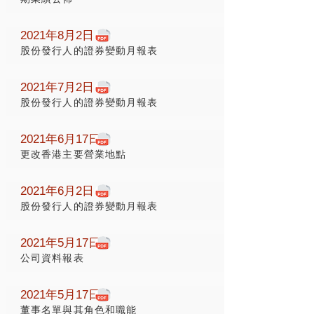
2021年8月2日
股份發行人的證券變動月報表
2021年7月2日
股份發行人的證券變動月報表
2021年6月17日
更改香港主要營業地點
2021年6月2日
股份發行人的證券變動月報表
2021年5月17日
公司資料報表
2021年5月17日
董事名單與其角色和職能