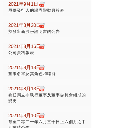
2021年9月1日
股份發行人的證券變動月報表
2021年8月20日
擬發出新股份證明書的公告
2021年8月16日
公司資料報表
2021年8月13日
董事名單及其角色和職能
2021年8月13日
委任獨立非執行董事及董事委員會組成的
變更
2021年8月10日
截至二零二一年六月三十日止六個月之中
期業績公佈