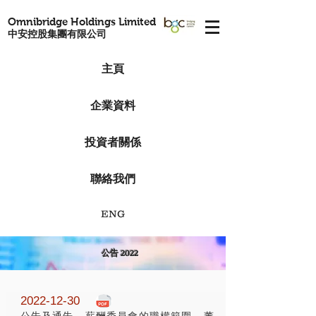
Omnibridge Holdings Limited
中安控股集團有限公司
主頁
企業資料
投資者關係
聯絡我們
ENG
公告 2022
2022-12-30