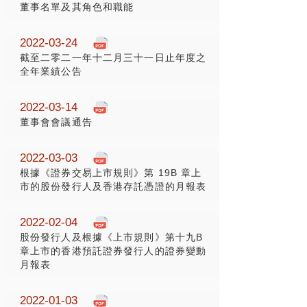
董事名單及其角色和職能
2022-03-24
截至二零二一年十二月三十一日止年度之
全年業績公告
2022-03-14
董事會會議通告
2022-03-03
根據《證券交易上市規則》第 19B 章上
市的股份發行人及香港存託憑證的月報表
2022-02-04
股份發行人及根據《上市規則》第十九B
章上市的香港預託證券發行人的證券變動
月報表
2022-01-03