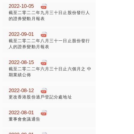
2022-10-05
截至二零二二年九月三十日止股份發行人
的證券變動月報表
2022-09-01
截至二零二二年八月三十一日止股份發行
人的證券變動月報表
2022-08-15
截至二零二二年六月三十日止六個月之 中
期業績公佈
2022-08-12
更改香港股份過戶登記分處地址
2022-08-01
董事會會議通告