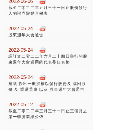
2022-06-06
截至二零二二年五月三十一日止股份發行
人的證券變動月報表
2022-05-24
股東週年大會通告
2022-05-24
謹訂於二零二二年六月二十四日舉行的股
東週年大會適用的代表委任表格
2022-05-24
建議 授出一般授權以發行股份及 購回股
份 及 重選董事 以及 股東週年大會通告
2022-05-12
截至二零二二年三月三十一日止三個月之
第一季度業績公佈