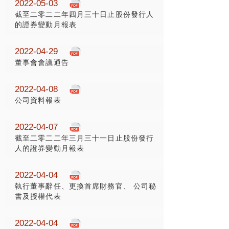
2022-05-03
截至二零二二年四月三十日止股份發行人
的證券變動月報表
2022-04-29
董事會會議通告
2022-04-08
公司資料報表
2022-04-07
截至二零二二年三月三十一日止股份發行
人的證券變動月報表
2022-04-04
執行董事辭任、更換首席財務官、 公司秘
書及授權代表
2022-04-04