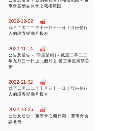
公告及通告 - 薪酬委員會的職權範圍 - 董
事會薪酬委員會之職權範圍
2022-12-02
截至二零二二年十一月三十日止股份發行
人的證券變動月報表
2022-11-14
公告及通告 - [季度業績] - 截至二零二二
年九月三十日止九個月之 第三季度業績公
佈
2022-11-02
截至二零二二年十月三十一日止股份發行
人的證券變動月報表
2022-10-26
公告及通告 - 董事會召開日期 - 董事會會
議通告