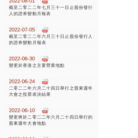
2022-08-01
截至二零二二年七月三十一日止股份發行
人的證券變動月報表
2022-07-05
截至二零二二年六月三十日止股份發行人
的證券變動月報表
2022-06-30
變更於香港之主要營業地點
2022-06-24
二零二二年六月二十四日舉行之股東週年
大會之投票表決結果
2022-06-10
變更將於二零二二年六月二十四日舉行的
股東週年大會地點