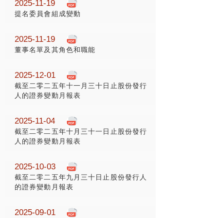
2025-11-19
提名委員會組成變動
2025-11-19
董事名單及其角色和職能
2025-12-01
截至二零二五年十一月三十日止股份發行
人的證券變動月報表
2025-11-04
截至二零二五年十月三十一日止股份發行
人的證券變動月報表
2025-10-03
截至二零二五年九月三十日止股份發行人
的證券變動月報表
2025-09-01