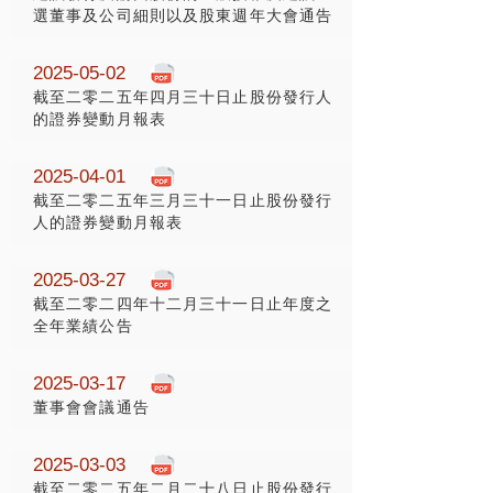
選董事及公司細則以及股東週年大會通告
2025-05-02
截至二零二五年四月三十日止股份發行人
的證券變動月報表
2025-04-01
截至二零二五年三月三十一日止股份發行
人的證券變動月報表
2025-03-27
截至二零二四年十二月三十一日止年度之
全年業績公告
2025-03-17
董事會會議通告
2025-03-03
截至二零二五年二月二十八日止股份發行