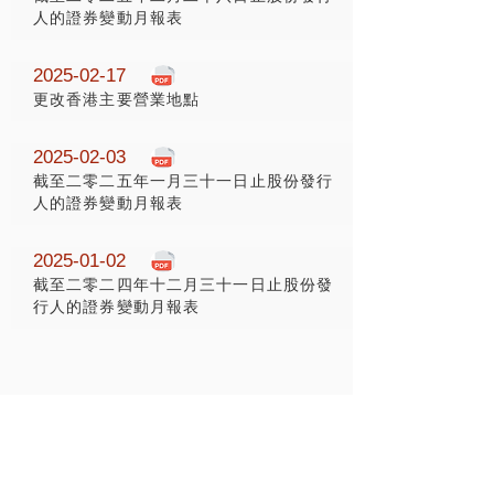
人的證券變動月報表
2025-02-17
更改香港主要營業地點
2025-02-03
截至二零二五年一月三十一日止股份發行
人的證券變動月報表
2025-01-02
截至二零二四年十二月三十一日止股份發
行人的證券變動月報表