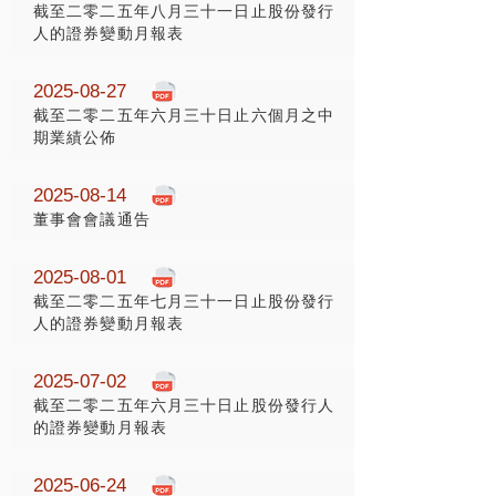
截至二零二五年八月三十一日止股份發行
人的證券變動月報表
2025-08-27
截至二零二五年六月三十日止六個月之中
期業績公佈
2025-08-14
董事會會議通告
2025-08-01
截至二零二五年七月三十一日止股份發行
人的證券變動月報表
2025-07-02
截至二零二五年六月三十日止股份發行人
的證券變動月報表
2025-06-24