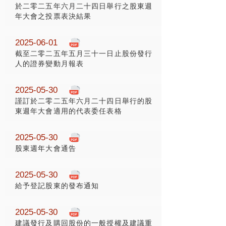
於二零二五年六月二十四日舉行之股東週
年大會之投票表決結果
2025-06-01
截至二零二五年五月三十一日止股份發行
人的證券變動月報表
2025-05-30
謹訂於二零二五年六月二十四日舉行的股
東週年大會適用的代表委任表格
2025-05-30
股東週年大會通告
2025-05-30
給予登記股東的發布通知
2025-05-30
建議發行及購回股份的一般授權及建議重